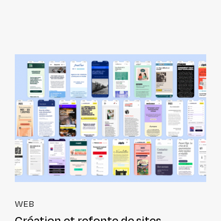
WEB
Création et refonte de sites