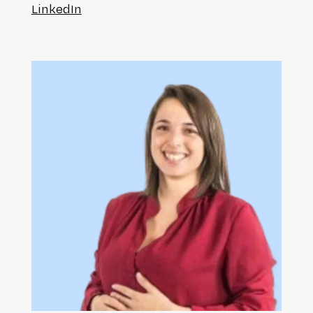
LinkedIn