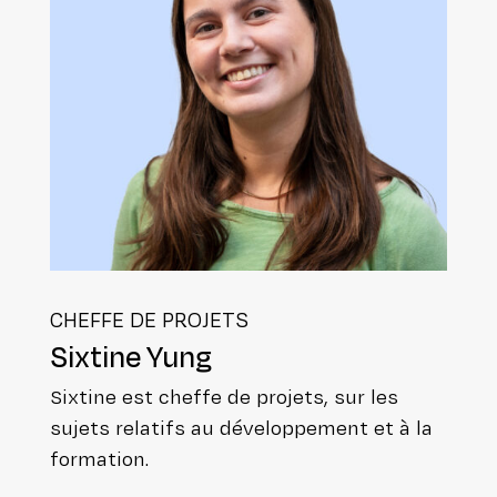
CHEFFE DE PROJETS
Sixtine Yung
Sixtine est cheffe de projets, sur les
sujets relatifs au déve­lop­pe­ment et à la
formation.