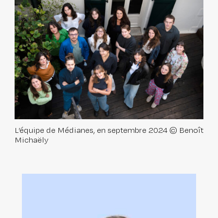
L’équipe de Médianes, en septembre 2024 © Benoît
Michaëly