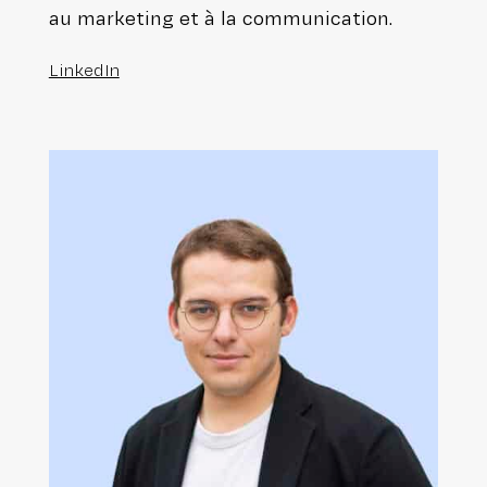
au marketing et à la communication.
LinkedIn